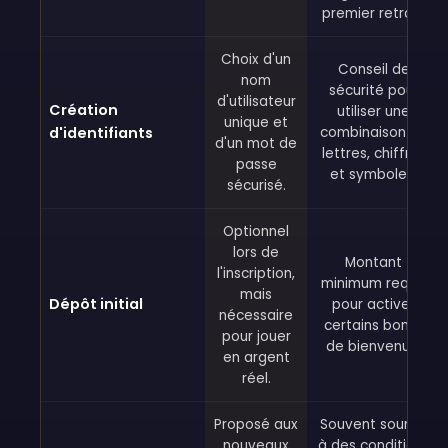
premier retrait.
Choix d'un
Conseil de
nom
sécurité pour
d'utilisateur
Création
utiliser une
unique et
d'identifiants
combinaison de
d'un mot de
lettres, chiffres
passe
et symboles.
sécurisé.
Optionnel
lors de
Montant
l'inscription,
minimum requis
mais
Dépôt initial
pour activer
nécessaire
certains bonus
pour jouer
de bienvenue.
en argent
réel.
Proposé aux
Souvent soumis
nouveaux
à des conditions