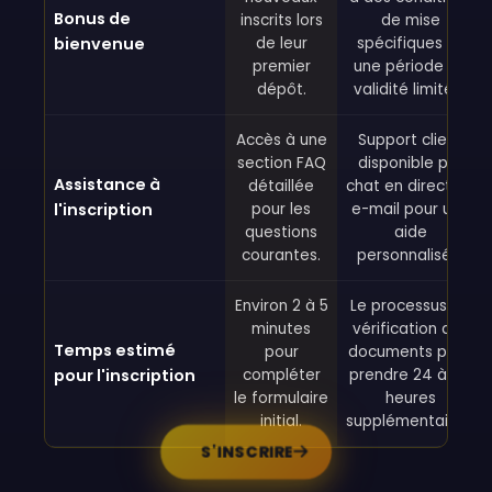
Bonus de
inscrits lors
de mise
bienvenue
de leur
spécifiques et
premier
une période de
dépôt.
validité limitée.
Accès à une
Support client
section FAQ
disponible par
Assistance à
détaillée
chat en direct ou
l'inscription
pour les
e-mail pour une
questions
aide
courantes.
personnalisée.
Environ 2 à 5
Le processus de
minutes
vérification des
Temps estimé
pour
documents peut
pour l'inscription
compléter
prendre 24 à 48
le formulaire
heures
initial.
supplémentaires.
S'INSCRIRE