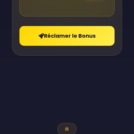
Réclamer le Bonus
⚖️