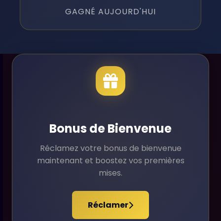
GAGNÉ AUJOURD'HUI
Bonus de Bienvenue
Réclamez votre bonus de bienvenue
maintenant et boostez vos premières
mises.
Réclamer