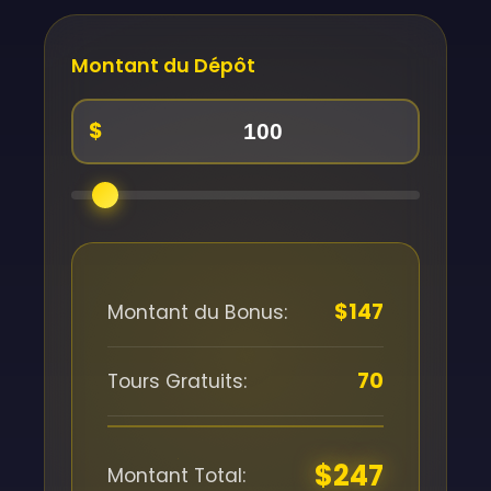
Montant du Dépôt
$
$147
Montant du Bonus:
70
Tours Gratuits:
$247
Montant Total: