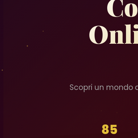
Co
Onli
Scopri un mondo di 
85