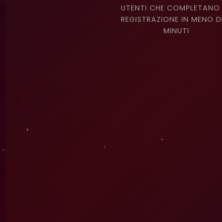
UTENTI CHE COMPLETANO
REGISTRAZIONE IN MENO D
MINUTI