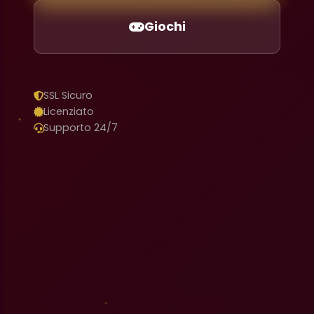
Giochi
SSL Sicuro
Licenziato
Supporto 24/7