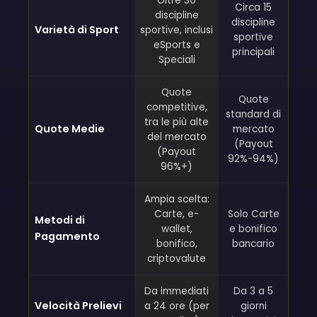
Oltre 30
Circa 15
discipline
discipline
Varietà di Sport
sportive, inclusi
sportive
eSports e
principali
Speciali
Quote
Quote
competitive,
standard di
tra le più alte
Quote Medie
mercato
del mercato
(Payout
(Payout
92%-94%)
96%+)
Ampia scelta:
Carte, e-
Solo Carte
Metodi di
wallet,
e bonifico
Pagamento
bonifico,
bancario
criptovalute
Da immediati
Da 3 a 5
Velocità Prelievi
a 24 ore (per
giorni