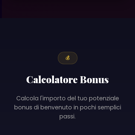
💰
Calcolatore Bonus
Calcola l'importo del tuo potenziale
bonus di benvenuto in pochi semplici
passi.