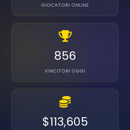
GIOCATORI ONLINE
892
VINCITORI OGGI
$124,566