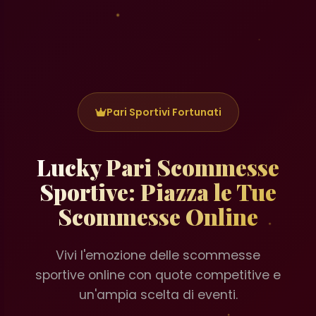
Pari Sportivi Fortunati
Lucky Pari Scommesse
Sportive: Piazza le Tue
Scommesse Online
Vivi l'emozione delle scommesse
sportive online con quote competitive e
un'ampia scelta di eventi.